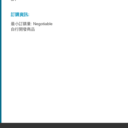
訂購資訊:
最小訂購量: Negotiable
自行開發商品