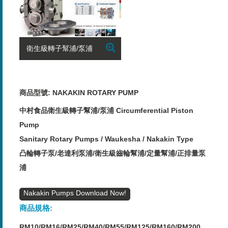
衛生級轉子幫浦/泵浦
商品型號: NAKAKIN ROTARY PUMP
中村食品衛生級轉子幫浦/泵浦 Circumferential Piston
Pump
Sanitary Rotary Pumps / Waukesha / Nakakin Type
凸輪轉子泵/老達利泵浦/衛生級齒輪幫浦/定量幫浦/正排量泵
浦
Nakakin Pumps
商品規格:
RM10/RM16/RM25/RM40/RM55/RM125/RM160/RM200