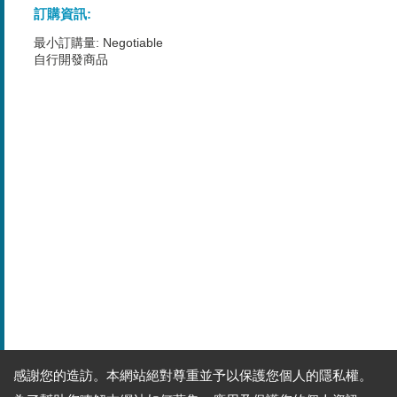
訂購資訊:
最小訂購量: Negotiable
自行開發商品
感謝您的造訪。本網站絕對尊重並予以保護您個人的隱私權。